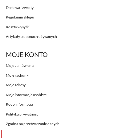
Dostawa i zwroty
Regulamin sklepu
Koszty wysyłki
Artykuły o oponach używanych
MOJE KONTO
Moje zamówienia
Moje rachunki
Moje adresy
Moje informacje osobiste
Rodo informacja
Polityka prywatności
Zgodna na przetwarzanie danych