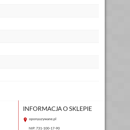
INFORMACJA O SKLEPIE
oponyuzywane.pl
NIP: 731-100-17-90